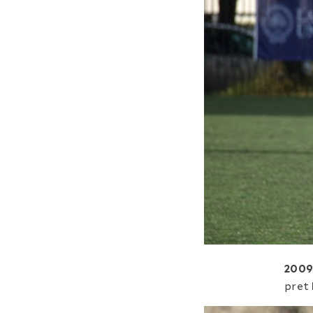
2009
pret