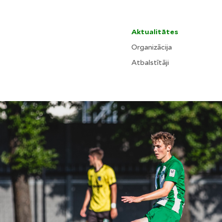
Aktualitātes
Organizācija
Atbalstītāji