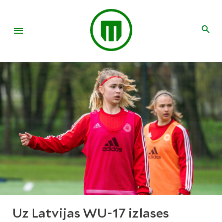
Uz Latvijas WU-17 izlases