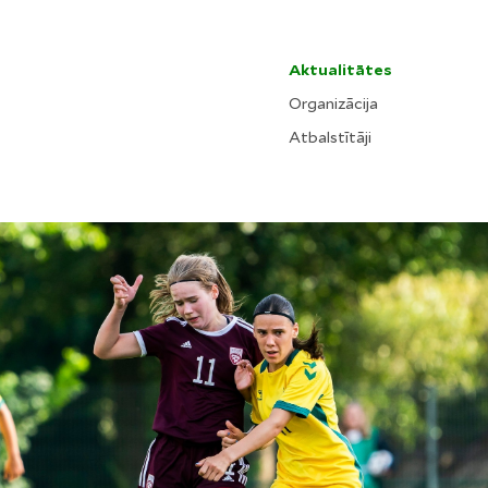
Aktualitātes
Organizācija
Atbalstītāji