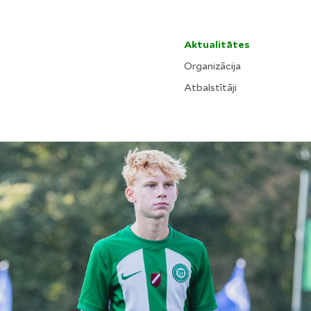
Aktualitātes
Organizācija
Atbalstītāji