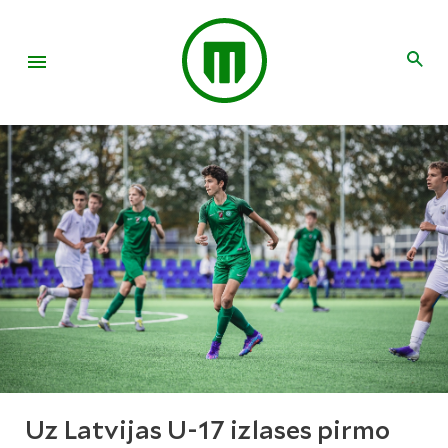
Uz Latvijas U-17 izlases pirmo