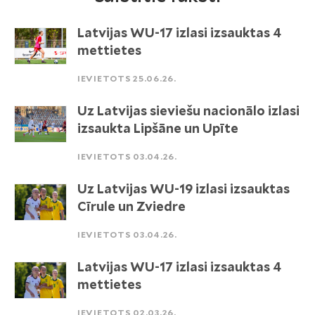
Latvijas WU-17 izlasi izsauktas 4
mettietes
IEVIETOTS 25.06.26.
Uz Latvijas sieviešu nacionālo izlasi
izsaukta Lipšāne un Upīte
IEVIETOTS 03.04.26.
Uz Latvijas WU-19 izlasi izsauktas
Cīrule un Zviedre
IEVIETOTS 03.04.26.
Latvijas WU-17 izlasi izsauktas 4
mettietes
IEVIETOTS 02.03.26.