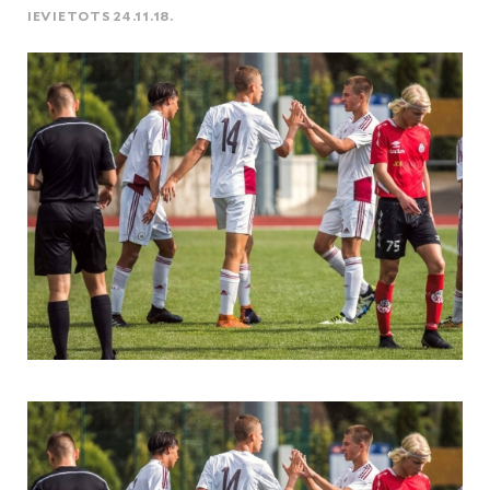
IEVIETOTS 24.11.18.