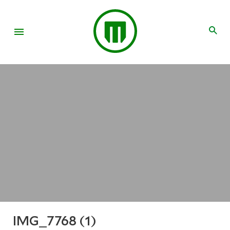
IMG_7768 (1)