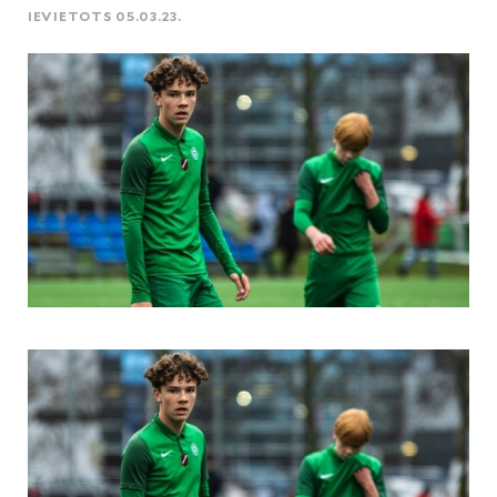
IEVIETOTS 05.03.23.