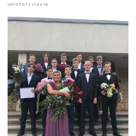
IEVIETOTS 17.06.18.