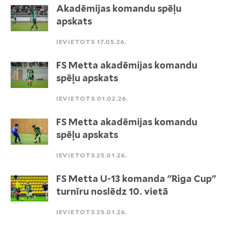
Akadēmijas komandu spēļu
apskats
IEVIETOTS 17.05.26.
FS Metta akadēmijas komandu
spēļu apskats
IEVIETOTS 01.02.26.
FS Metta akadēmijas komandu
spēļu apskats
IEVIETOTS 25.01.26.
FS Metta U-13 komanda "Riga Cup"
turnīru noslēdz 10. vietā
IEVIETOTS 25.01.26.