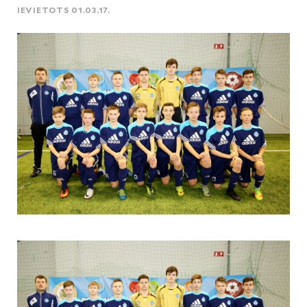
IEVIETOTS 01.03.17.