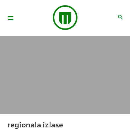
regionala izlase