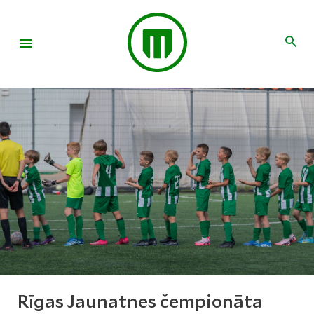
Rīgas Jaunatnes čempionāta