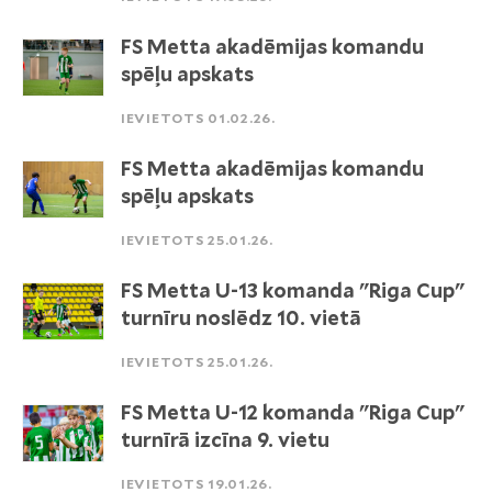
FS Metta akadēmijas komandu
spēļu apskats
IEVIETOTS 01.02.26.
FS Metta akadēmijas komandu
spēļu apskats
IEVIETOTS 25.01.26.
FS Metta U-13 komanda "Riga Cup"
turnīru noslēdz 10. vietā
IEVIETOTS 25.01.26.
FS Metta U-12 komanda "Riga Cup"
turnīrā izcīna 9. vietu
IEVIETOTS 19.01.26.