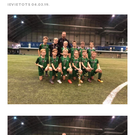
IEVIETOTS 04.03.19.