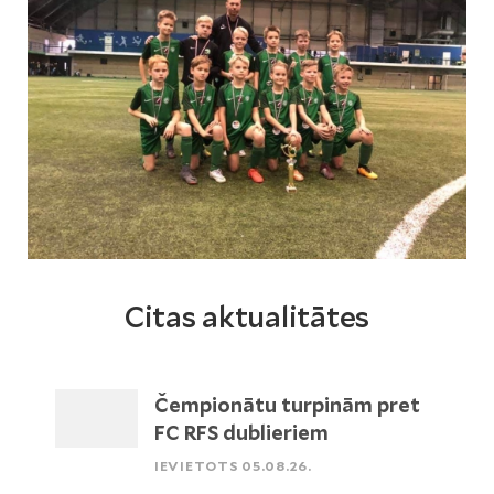
Citas aktualitātes
Čempionātu turpinām pret
FC RFS dublieriem
IEVIETOTS 05.08.26.