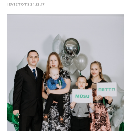
IEVIETOTS 21.12.17.