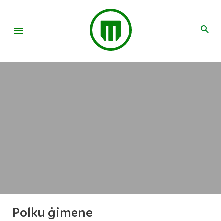
Polku ģimene