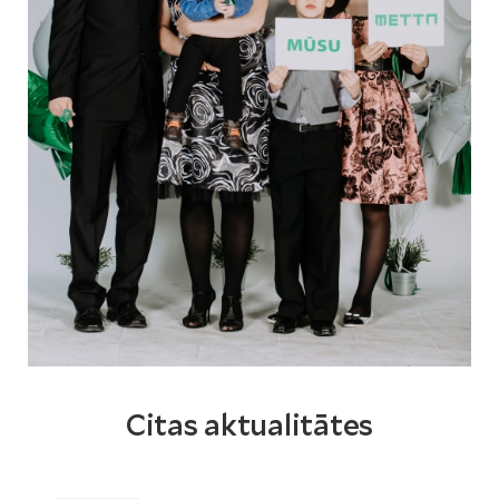
Citas aktualitātes