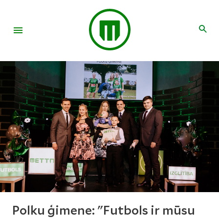
Polku ģimene: "Futbols ir mūsu