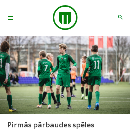
Pirmās pārbaudes spēles