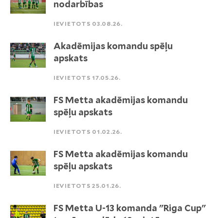
nodarbības
IEVIETOTS 03.08.26.
Akadēmijas komandu spēļu
apskats
IEVIETOTS 17.05.26.
FS Metta akadēmijas komandu
spēļu apskats
IEVIETOTS 01.02.26.
FS Metta akadēmijas komandu
spēļu apskats
IEVIETOTS 25.01.26.
FS Metta U-13 komanda "Riga Cup"