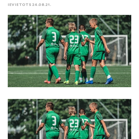
IEVIETOTS 24.08.21.