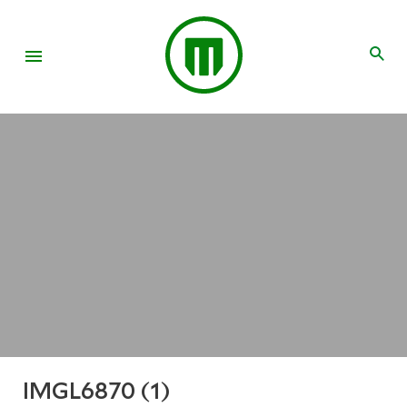
IMGL6870 (1)