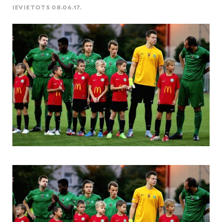
IEVIETOTS 08.06.17.