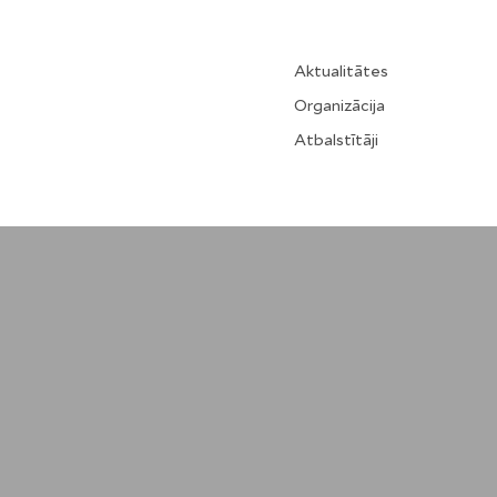
Aktualitātes
Organizācija
Atbalstītāji