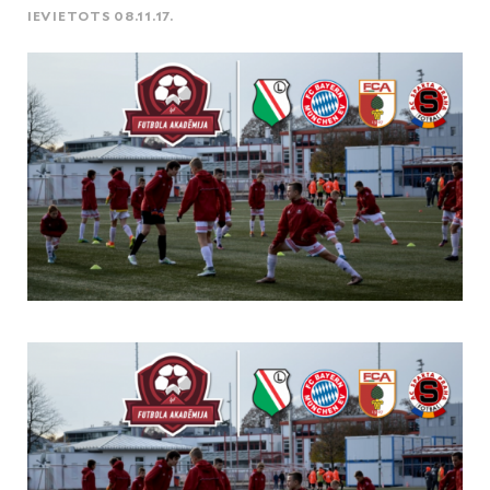
IEVIETOTS 08.11.17.