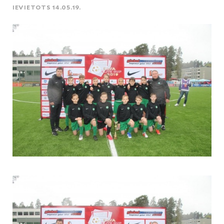
IEVIETOTS 14.05.19.