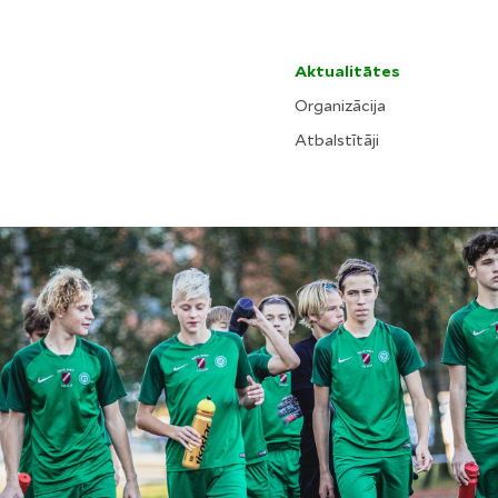
Aktualitātes
Organizācija
Atbalstītāji