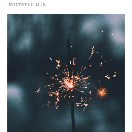
IEVIETOTS 31.12.18.