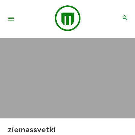
ziemassvetki