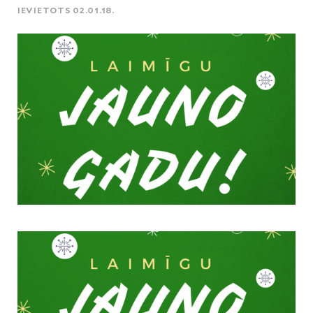
IEVIETOTS 02.01.18.