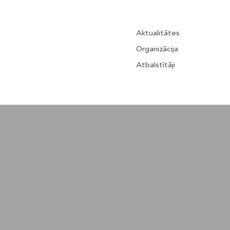
Aktualitātes
Organizācija
Atbalstītāji