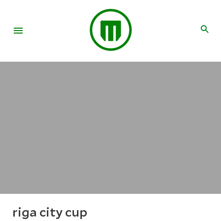
riga city cup