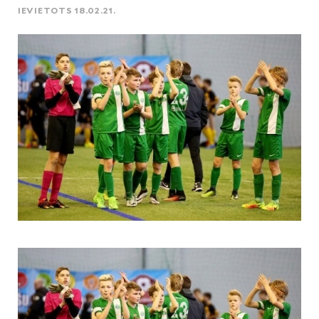
IEVIETOTS 18.02.21.