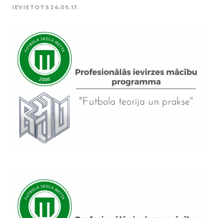
IEVIETOTS 26.05.17.