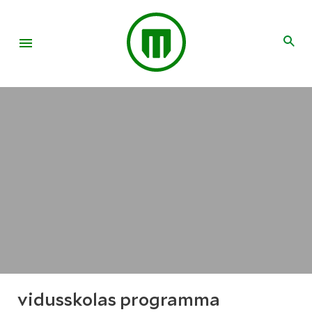
vidusskolas programma