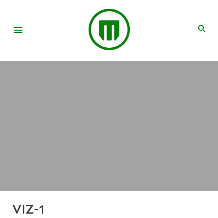
VIZ-1