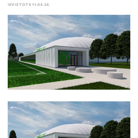
IEVIETOTS 11.04.24.