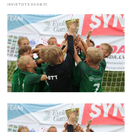
IEVIETOTS 03.08.17.