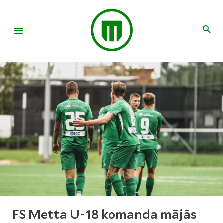
FS Metta U-18 komanda mājās