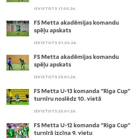
IEVIETOTS 17.05.26.
FS Metta akadēmijas komandu
spēļu apskats
IEVIETOTS 01.02.26.
FS Metta akadēmijas komandu
spēļu apskats
IEVIETOTS 25.01.26.
FS Metta U-13 komanda "Riga Cup"
turnīru noslēdz 10. vietā
IEVIETOTS 25.01.26.
FS Metta U-12 komanda "Riga Cup"
turnīrā izcīna 9. vietu