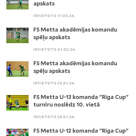
apskats
IEVIETOTS 17.05.26.
FS Metta akadēmijas komandu
spēļu apskats
IEVIETOTS 01.02.26.
FS Metta akadēmijas komandu
spēļu apskats
IEVIETOTS 25.01.26.
FS Metta U-13 komanda "Riga Cup"
turnīru noslēdz 10. vietā
IEVIETOTS 25.01.26.
FS Metta U-12 komanda "Riga Cup"