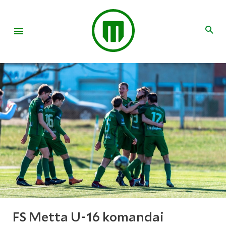
FS Metta U-16 komandai