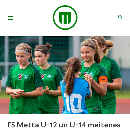
FS Metta U-12 un U-14 meitenes