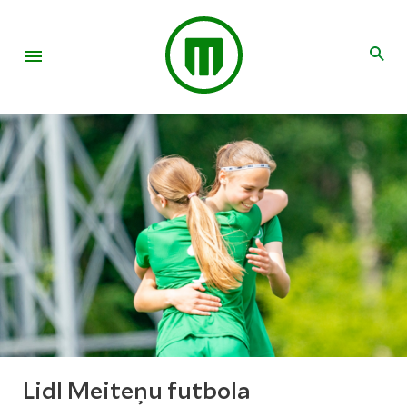
Lidl Meiteņu futbola