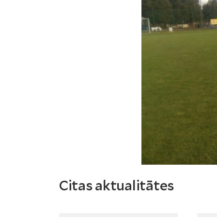
Citas aktualitātes