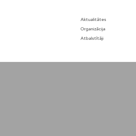
Aktualitātes
Organizācija
Atbalstītāji