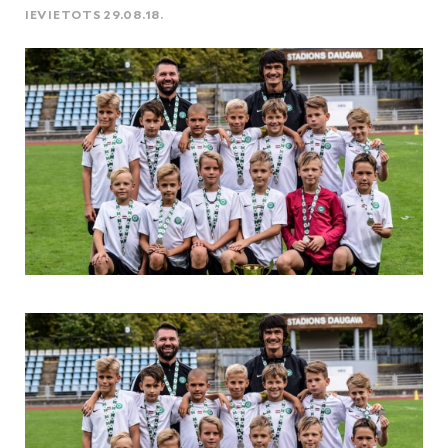
IEVIETOTS 29.08.18.