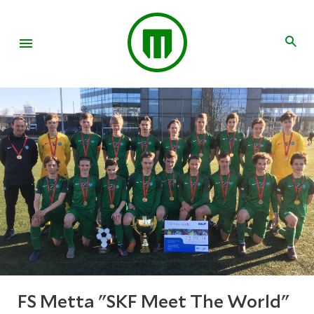
FS Metta "SKF Meet The World"