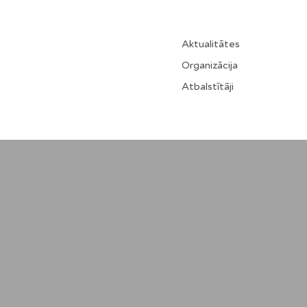
Aktualitātes
Organizācija
Atbalstītāji