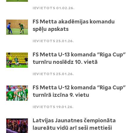
IEVIETOTS 01.02.26.
FS Metta akadēmijas komandu
spēļu apskats
IEVIETOTS 25.01.26.
FS Metta U-13 komanda "Riga Cup"
turnīru noslēdz 10. vietā
IEVIETOTS 25.01.26.
FS Metta U-12 komanda "Riga Cup"
turnīrā izcīna 9. vietu
IEVIETOTS 19.01.26.
Latvijas Jaunatnes čempionāta
laureātu vidū arī seši mettieši