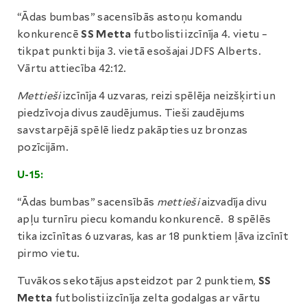
“Ādas bumbas” sacensībās astoņu komandu
konkurencē
SS Metta
futbolisti izcīnīja 4. vietu –
tikpat punkti bija 3. vietā esošajai JDFS Alberts.
Vārtu attiecība 42:12.
Mettieši
izcīnīja 4 uzvaras, reizi spēlēja neizšķirti un
piedzīvoja divus zaudējumus. Tieši zaudējums
savstarpējā spēlē liedz pakāpties uz bronzas
pozīcijām.
U-15:
“Ādas bumbas” sacensībās
mettieši
aizvadīja divu
apļu turnīru piecu komandu konkurencē. 8 spēlēs
tika izcīnītas 6 uzvaras, kas ar 18 punktiem ļāva izcīnīt
pirmo vietu.
Tuvākos sekotājus apsteidzot par 2 punktiem,
SS
Metta
futbolisti izcīnīja zelta godalgas ar vārtu