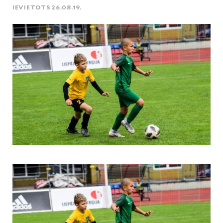
IEVIETOTS 26.08.19.