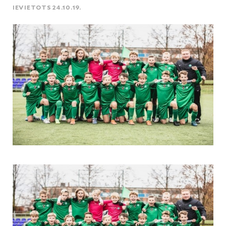
IEVIETOTS 24.10.19.