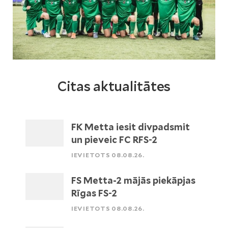
Citas aktualitātes
FK Metta iesit divpadsmit
un pieveic FC RFS-2
IEVIETOTS 08.08.26.
FS Metta-2 mājās piekāpjas
Rīgas FS-2
IEVIETOTS 08.08.26.