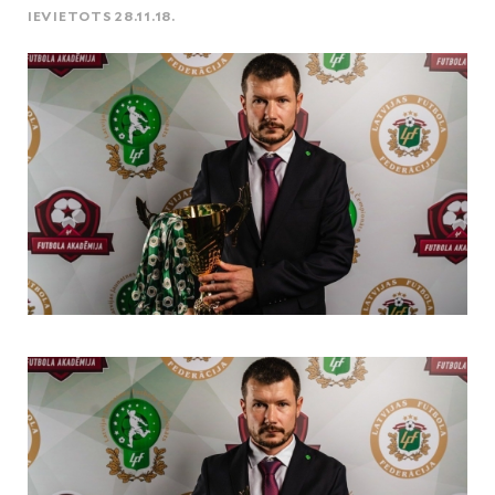
IEVIETOTS 28.11.18.