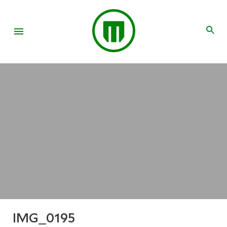
IMG_0195