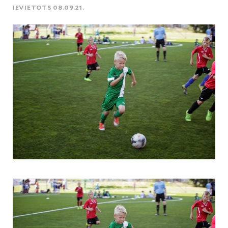
IEVIETOTS 08.09.21.