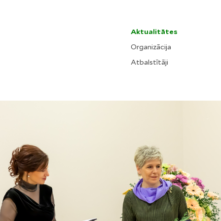
Aktualitātes
Organizācija
Atbalstītāji