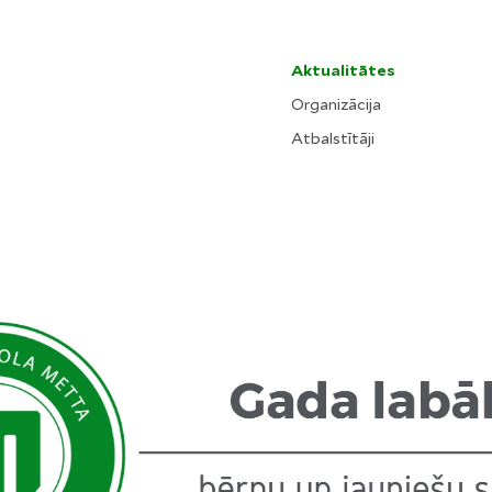
Aktualitātes
Organizācija
Atbalstītāji