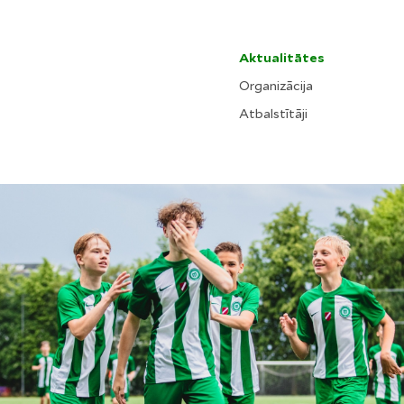
Aktualitātes
Organizācija
Atbalstītāji