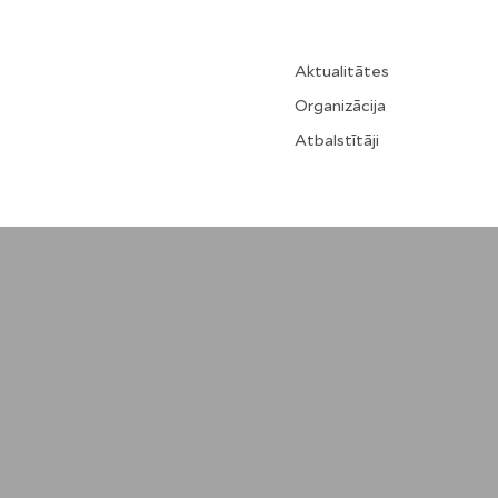
Aktualitātes
Organizācija
Atbalstītāji