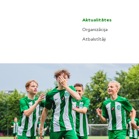
Aktualitātes
Organizācija
Atbalstītāji