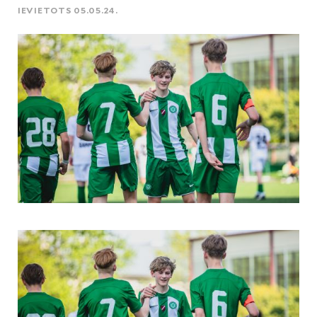
IEVIETOTS 05.05.24.